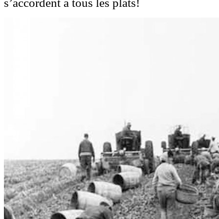
s’accordent à tous les plats!