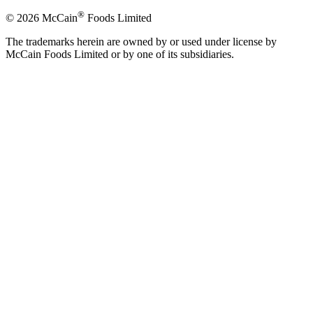
®
© 2026 McCain
Foods Limited
The trademarks herein are owned by or used under license by
McCain Foods Limited or by one of its subsidiaries.