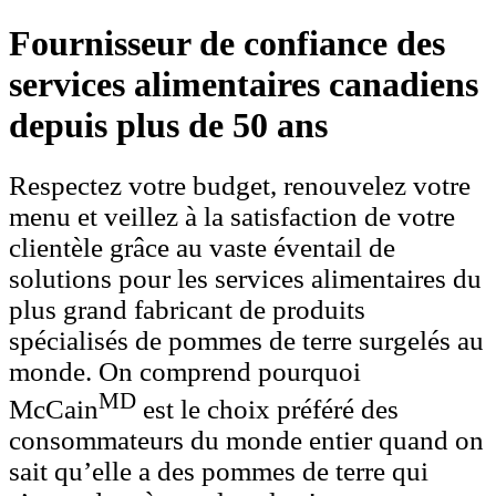
Fournisseur de confiance des
services alimentaires canadiens
depuis plus de 50 ans
​​​​Respectez votre budget, renouvelez votre
menu et veillez à la satisfaction de votre
clientèle grâce au vaste éventail de
solutions pour les services alimentaires du
plus grand fabricant de produits
spécialisés de pommes de terre surgelés au
monde. On comprend pourquoi
MD
McCain
est le choix préféré des
consommateurs du monde entier quand on
sait qu’elle a des pommes de terre qui