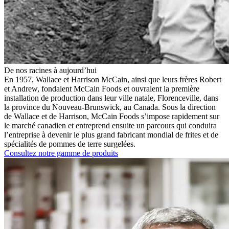
De nos racines à aujourd’hui
En 1957, Wallace et Harrison McCain, ainsi que leurs frères Robert
et Andrew, fondaient McCain Foods et ouvraient la première
installation de production dans leur ville natale, Florenceville, dans
la province du Nouveau-Brunswick, au Canada. Sous la direction
de Wallace et de Harrison, McCain Foods s’impose rapidement sur
le marché canadien et entreprend ensuite un parcours qui conduira
l’entreprise à devenir le plus grand fabricant mondial de frites et de
spécialités de pommes de terre surgelées.
Consultez notre gamme de produits