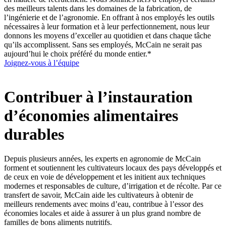
des meilleurs talents dans les domaines de la fabrication, de
l’ingénierie et de l’agronomie. En offrant à nos employés les outils
nécessaires à leur formation et à leur perfectionnement, nous leur
donnons les moyens d’exceller au quotidien et dans chaque tâche
qu’ils accomplissent. Sans ses employés, McCain ne serait pas
aujourd’hui le choix préféré du monde entier.
*
Joignez-vous à l’équipe
Contribuer à l’instauration
d’économies alimentaires
durables
Depuis plusieurs années, les experts en agronomie de McCain
forment et soutiennent les cultivateurs locaux des pays développés et
de ceux en voie de développement et les initient aux techniques
modernes et responsables de culture, d’irrigation et de récolte. Par ce
transfert de savoir, McCain aide les cultivateurs à obtenir de
meilleurs rendements avec moins d’eau, contribue à l’essor des
économies locales et aide à assurer à un plus grand nombre de
familles de bons aliments nutritifs.