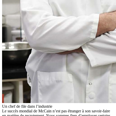
Un chef de file dans l’industrie
Le succès mondial de McCain n’est pas étranger à son savoir-faire
en matière de recrutement. Nous sommes fiers d’employer certains