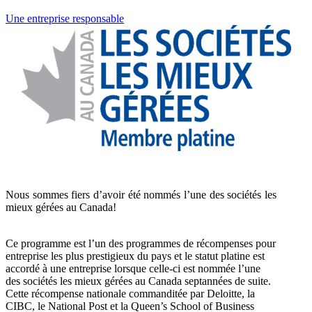
Une entreprise responsable
Nous sommes fiers d’avoir été nommés l’une des sociétés les
mieux gérées au Canada!
Ce programme est l’un des programmes de récompenses pour
entreprise les plus prestigieux du pays et le statut platine est
accordé à une entreprise lorsque celle-ci est nommée l’une
des sociétés les mieux gérées au Canada septannées de suite.
Cette récompense nationale commanditée par Deloitte, la
CIBC, le National Post et la Queen’s School of Business